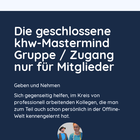
Die geschlossene
khw-Mastermind
Gruppe / Zugang
nur für Mitglieder
Geben und Nehmen
Sich gegenseitig helfen, im Kreis von
professionell arbeitenden Kollegen, die man
zum Teil auch schon persönlich in der Offline-
Welt kennengelernt hat.