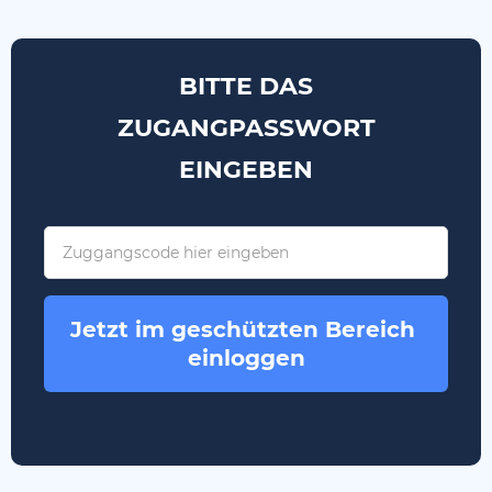
BITTE DAS
ZUGANGPASSWORT
EINGEBEN
Jetzt im geschützten Bereich 
einloggen