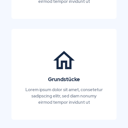
eirmod tempor invidunt ut
Grundstücke
Lorem ipsum dolor sit amet, consetetur
sadipscing elitr, sed diam nonumy
eirmod tempor invidunt ut