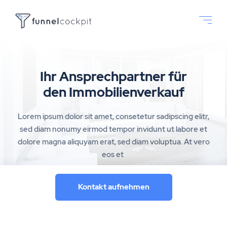
Ihr Ansprechpartner für
den Immobilienverkauf
Lorem ipsum dolor sit amet, consetetur sadipscing elitr,
sed diam nonumy eirmod tempor invidunt ut labore et
dolore magna aliquyam erat, sed diam voluptua. At vero
eos et
Kontakt aufnehmen