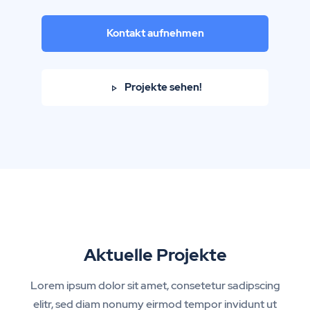
Kontakt aufnehmen
Projekte sehen!
Aktuelle Projekte
Lorem ipsum dolor sit amet, consetetur sadipscing
elitr, sed diam nonumy eirmod tempor invidunt ut