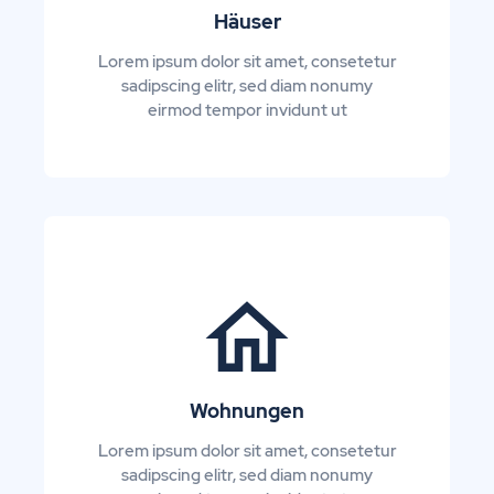
Häuser
Lorem ipsum dolor sit amet, consetetur
sadipscing elitr, sed diam nonumy
eirmod tempor invidunt ut
Wohnungen
Lorem ipsum dolor sit amet, consetetur
sadipscing elitr, sed diam nonumy