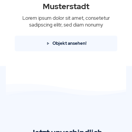
Musterstadt
Lorem ipsum dolor sit amet, consetetur
sadipscing elitr, sed diam nonumy
Objekt ansehen!